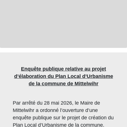
Enquête publique relative au projet
d’élaboration du Plan Local d’Urbanisme
de la commune de Mittelwihr
Par arrêté du 28 mai 2026, le Maire de
Mittelwihr a ordonné l’ouverture d’une
enquête publique sur le projet de création du
Plan Local d’Urbanisme de la commune.