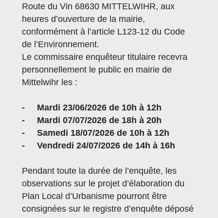
Route du Vin 68630 MITTELWIHR, aux
heures d’ouverture de la mairie,
conformément à l’article L123-12 du Code
de l’Environnement.
Le commissaire enquêteur titulaire recevra
personnellement le public en mairie de
Mittelwihr les :
- Mardi 23/06/2026 de 10h à 12h
- Mardi 07/07/2026 de 18h à 20h
- Samedi 18/07/2026 de 10h à 12h
- Vendredi 24/07/2026 de 14h à 16h
Pendant toute la durée de l’enquête, les
observations sur le projet d’élaboration du
Plan Local d’Urbanisme pourront être
consignées sur le registre d’enquête déposé