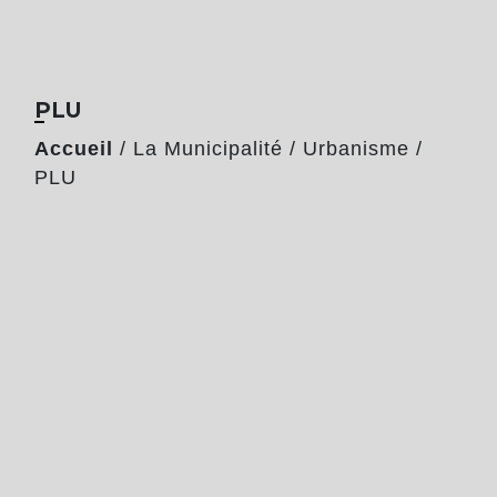
PLU
Accueil
/
La Municipalité
/
Urbanisme
/
PLU