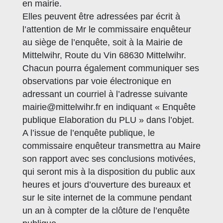
en mairie.
Elles peuvent être adressées par écrit à
l’attention de Mr le commissaire enquêteur
au siège de l’enquête, soit à la Mairie de
Mittelwihr, Route du Vin 68630 Mittelwihr.
Chacun pourra également communiquer ses
observations par voie électronique en
adressant un courriel à l’adresse suivante
mairie@mittelwihr.fr en indiquant « Enquête
publique Elaboration du PLU » dans l’objet.
A l’issue de l’enquête publique, le
commissaire enquêteur transmettra au Maire
son rapport avec ses conclusions motivées,
qui seront mis à la disposition du public aux
heures et jours d’ouverture des bureaux et
sur le site internet de la commune pendant
un an à compter de la clôture de l’enquête