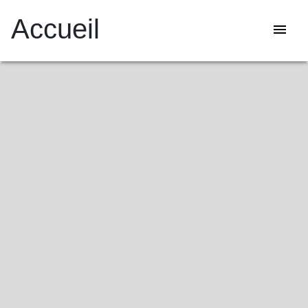
Accueil
menu