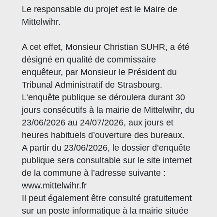
Le responsable du projet est le Maire de
Mittelwihr.
A cet effet, Monsieur Christian SUHR, a été
désigné en qualité de commissaire
enquêteur, par Monsieur le Président du
Tribunal Administratif de Strasbourg.
L’enquête publique se déroulera durant 30
jours consécutifs à la mairie de Mittelwihr, du
23/06/2026 au 24/07/2026, aux jours et
heures habituels d’ouverture des bureaux.
A partir du 23/06/2026, le dossier d’enquête
publique sera consultable sur le site internet
de la commune à l’adresse suivante :
www.mittelwihr.fr
Il peut également être consulté gratuitement
sur un poste informatique à la mairie située