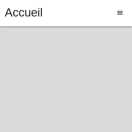
Accueil
menu