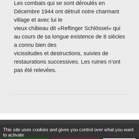
Les combats qui se sont déroulés en
Décembre 1944 ont détruit notre charmant
village et avec lui le
vieux château dit «Reflinger Schlössel» qui
au cours de sa longue existence de 8 siècles
a connu bien des
vicissitudes et destructions, suivies de
restaurations successives. Les ruines n’ont
pas été relevées.
Contact
This site uses cookies and gives you control over what you want
to activate