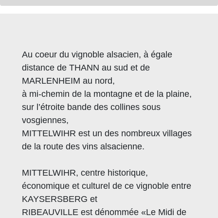
Au coeur du vignoble alsacien, à égale
distance de THANN au sud et de
MARLENHEIM au nord,
à mi-chemin de la montagne et de la plaine,
sur l’étroite bande des collines sous
vosgiennes,
MITTELWIHR est un des nombreux villages
de la route des vins alsacienne.
MITTELWIHR, centre historique,
économique et culturel de ce vignoble entre
KAYSERSBERG et
RIBEAUVILLE est dénommée «Le Midi de