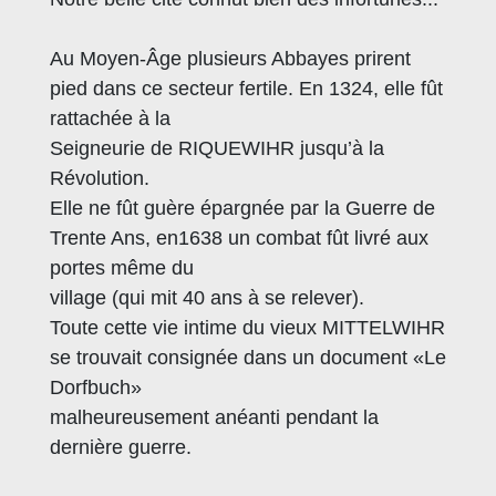
Au Moyen-Âge plusieurs Abbayes prirent
pied dans ce secteur fertile. En 1324, elle fût
rattachée à la
Seigneurie de RIQUEWIHR jusqu’à la
Révolution.
Elle ne fût guère épargnée par la Guerre de
Trente Ans, en1638 un combat fût livré aux
portes même du
village (qui mit 40 ans à se relever).
Toute cette vie intime du vieux MITTELWIHR
se trouvait consignée dans un document «Le
Dorfbuch»
malheureusement anéanti pendant la
dernière guerre.