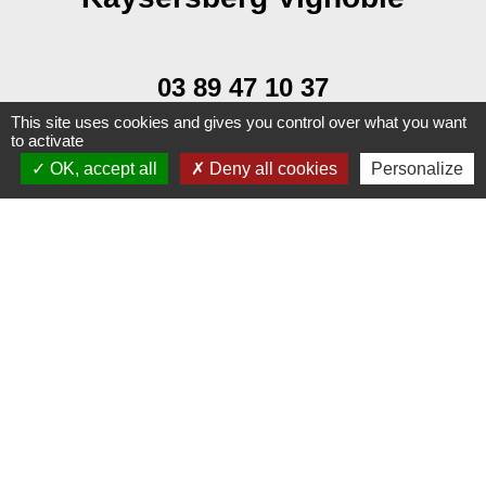
03 89 47 10 37
This site uses cookies and gives you control over what you want
to activate
OK, accept all
Deny all cookies
Personalize
Brigade Verte