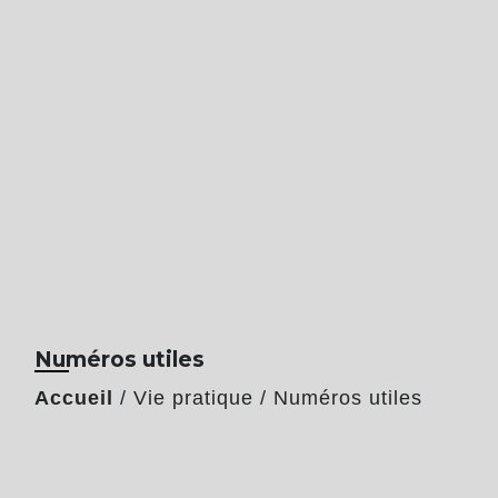
Numéros utiles
Accueil
/
Vie pratique
/
Numéros utiles