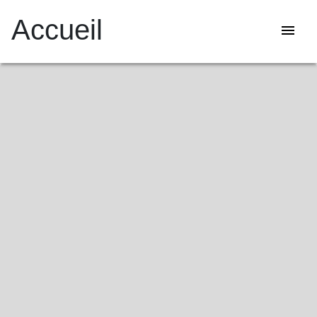
Accueil
menu