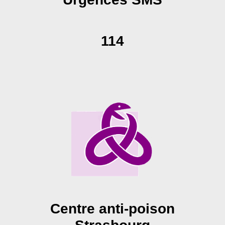
114
Centre anti-poison