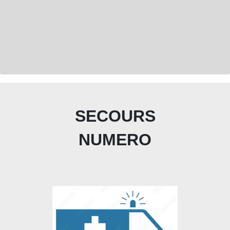
SECOURS
NUMERO