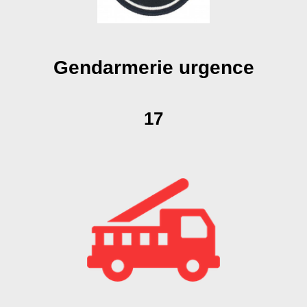
Gendarmerie urgence
17